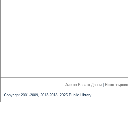
Име на Базата Данни
|
Ново търсе
Copyright 2001-2009, 2013-2018, 2025 Public Library