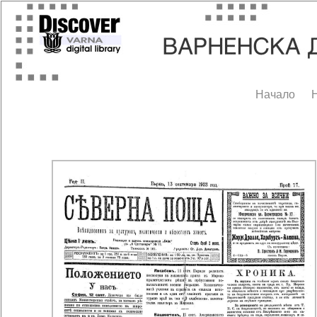
Начало