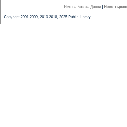
Име на Базата Данни
|
Ново търсе
Copyright 2001-2009, 2013-2018, 2025 Public Library