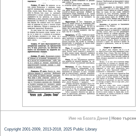
Име на Базата Данни
|
Ново търсе
Copyright 2001-2009, 2013-2018, 2025 Public Library