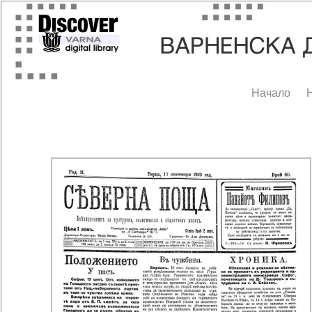
Начало