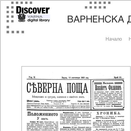
Начало