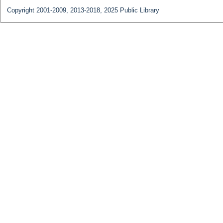
Copyright 2001-2009, 2013-2018, 2025 Public Library