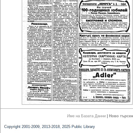
Име на Базата Данни
|
Ново търсе
Copyright 2001-2009, 2013-2018, 2025 Public Library