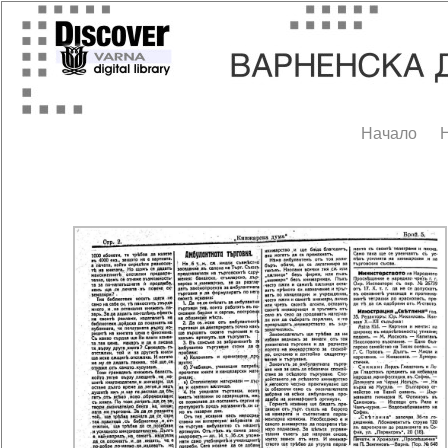
Начало