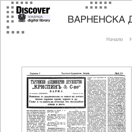
Начало