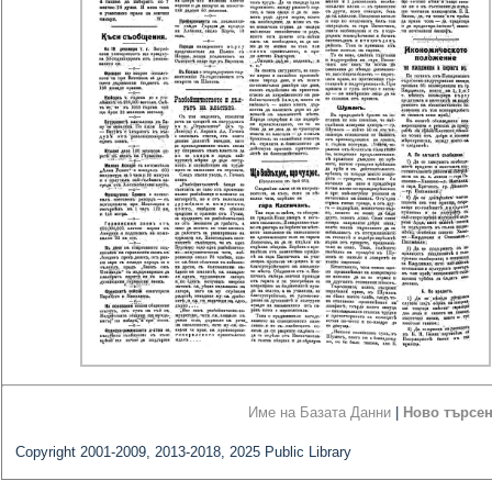
Име на Базата Данни
|
Ново търсе
Copyright 2001-2009, 2013-2018, 2025 Public Library