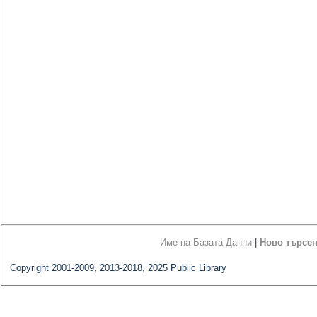
Име на Базата Данни
|
Ново търсе
Copyright 2001-2009, 2013-2018, 2025 Public Library