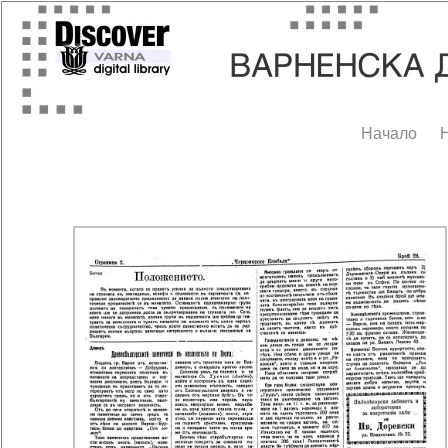
Начало