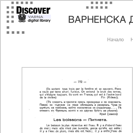
Начало