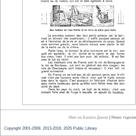
Име на Базата Данни
|
Ново търсе
Copyright 2001-2009, 2013-2018, 2025 Public Library