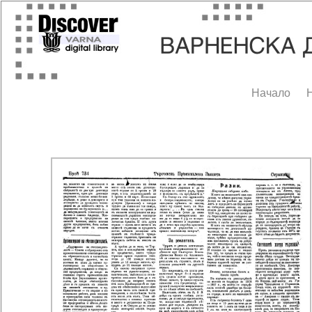
Начало