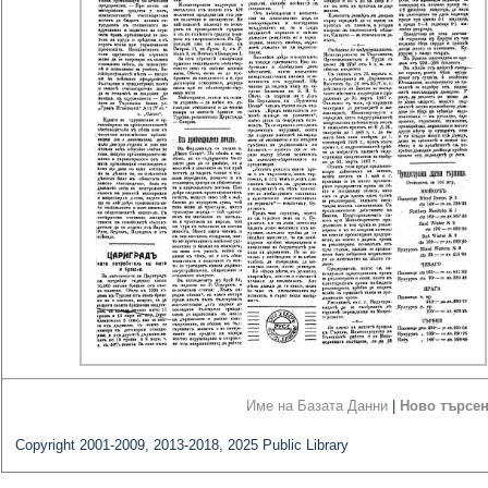
Име на Базата Данни
|
Ново търсе
Copyright 2001-2009, 2013-2018, 2025 Public Library