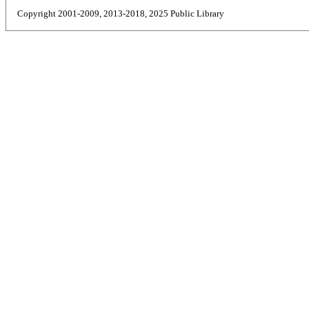
Copyright 2001-2009, 2013-2018, 2025 Public Library