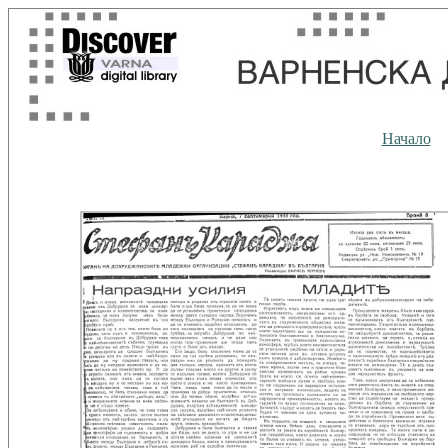
Начало