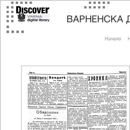
Начало