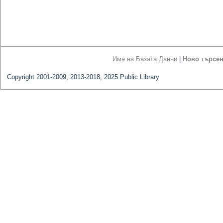
Име на Базата Данни
|
Ново търсе
Copyright 2001-2009, 2013-2018, 2025 Public Library