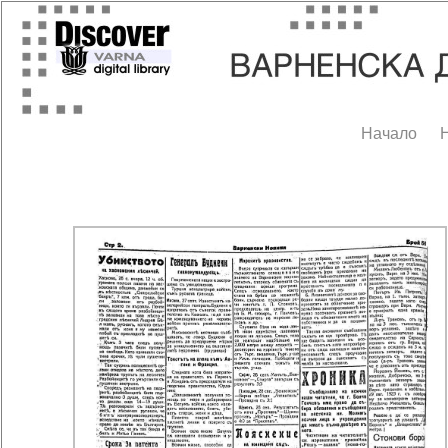
Начало