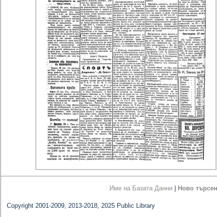
Име на Базата Данни
|
Ново търсе
Copyright 2001-2009, 2013-2018, 2025 Public Library