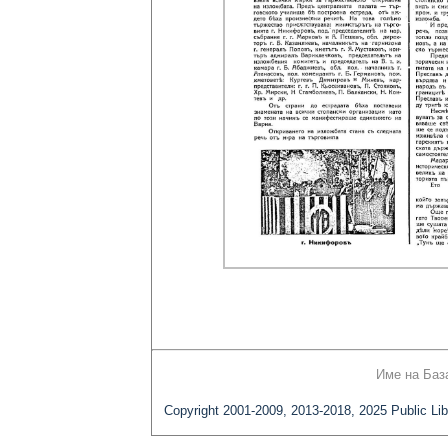
Име на Баз
Copyright 2001-2009, 2013-2018, 2025 Public Lib