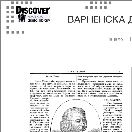
Начало