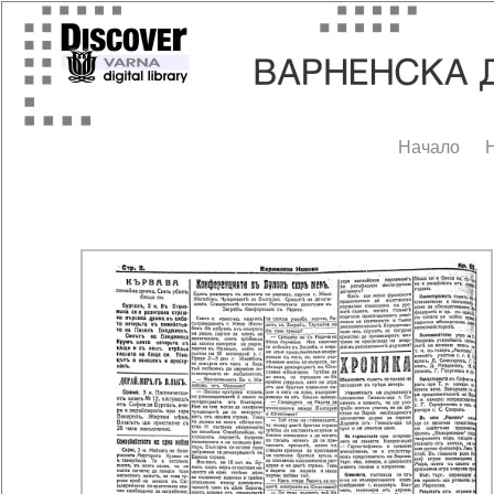
Начало