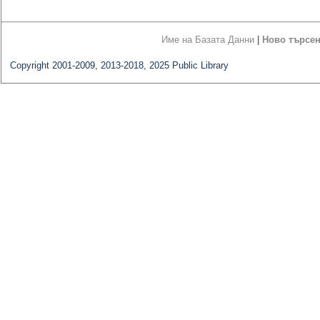
Име на Базата Данни
|
Ново търсе
Copyright 2001-2009, 2013-2018, 2025 Public Library