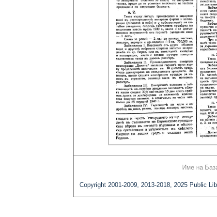
Име на Баз
Copyright 2001-2009, 2013-2018, 2025 Public Lib