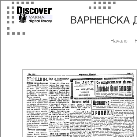
Начало