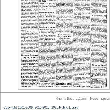
Име на Базата Данни
|
Ново търсе
Copyright 2001-2009, 2013-2018, 2025 Public Library