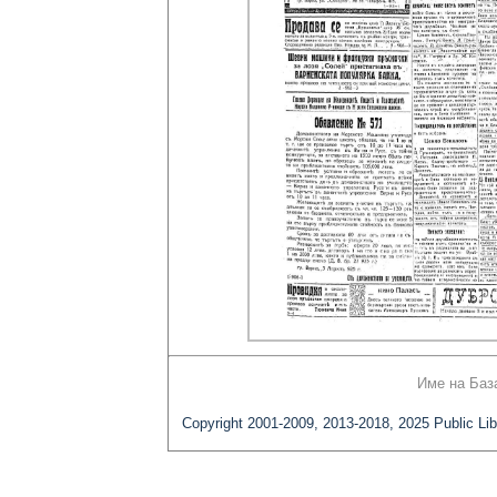
Име на Баз
Copyright 2001-2009, 2013-2018, 2025 Public Lib