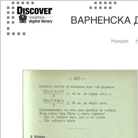
Начало