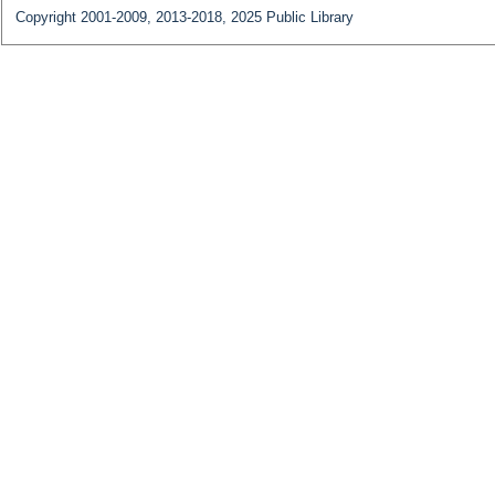
Copyright 2001-2009, 2013-2018, 2025 Public Library