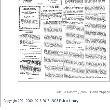
Име на Базата Данни
|
Ново търсе
Copyright 2001-2009, 2013-2018, 2025 Public Library