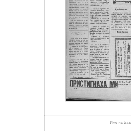
Име на Баз