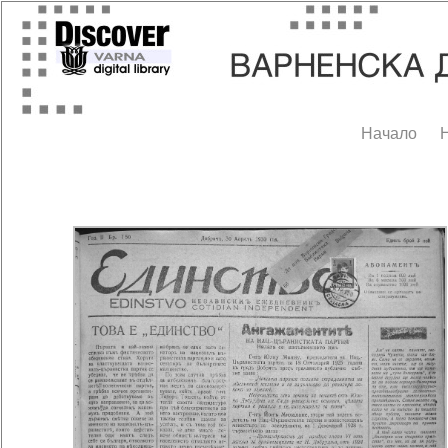
Начало