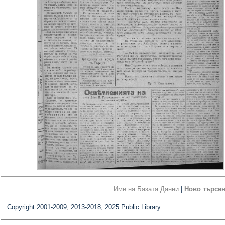
Име на Базата Данни
|
Ново търсе
Copyright 2001-2009, 2013-2018, 2025 Public Library