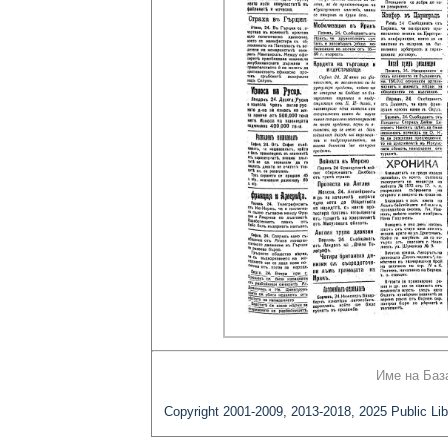
Име на Баз
Copyright 2001-2009, 2013-2018, 2025 Public Lib