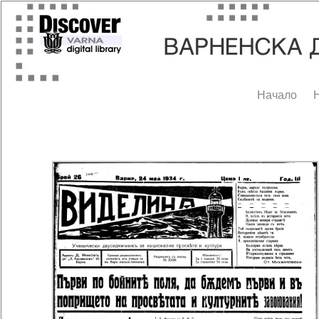
Начало