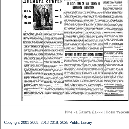
Име на Базата Данни
|
Ново търсе
Copyright 2001-2009, 2013-2018, 2025 Public Library