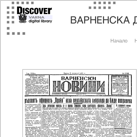
Начало