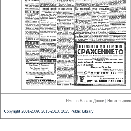
Име на Базата Данни
|
Ново търсе
Copyright 2001-2009, 2013-2018, 2025 Public Library