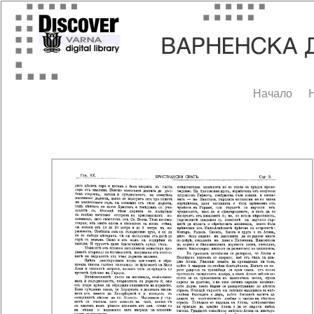
Начало