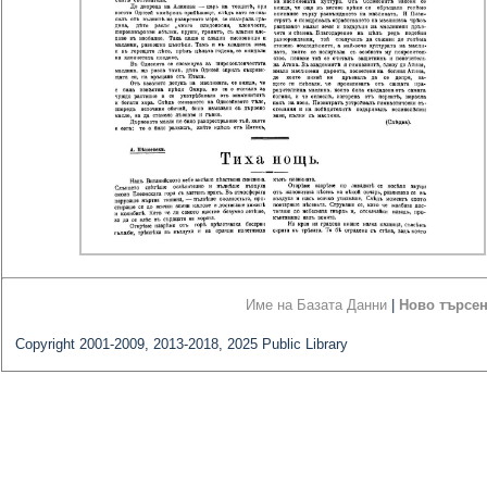
Име на Базата Данни
|
Ново търсе
Copyright 2001-2009, 2013-2018, 2025 Public Library