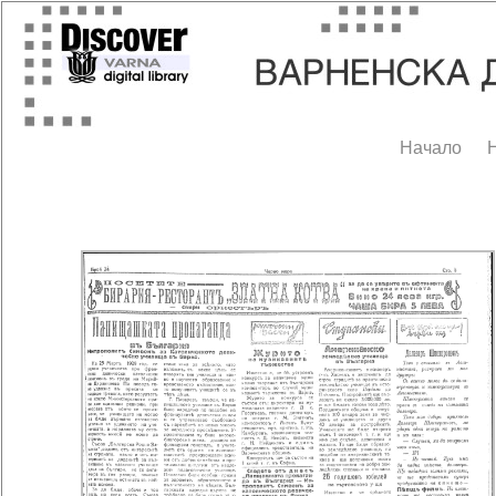
Начало