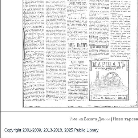
Име на Базата Данни
|
Ново търсе
Copyright 2001-2009, 2013-2018, 2025 Public Library