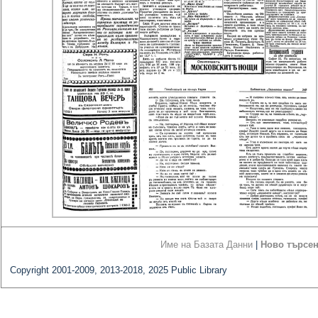
Име на Базата Данни
|
Ново търсе
Copyright 2001-2009, 2013-2018, 2025 Public Library