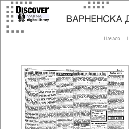
Начало