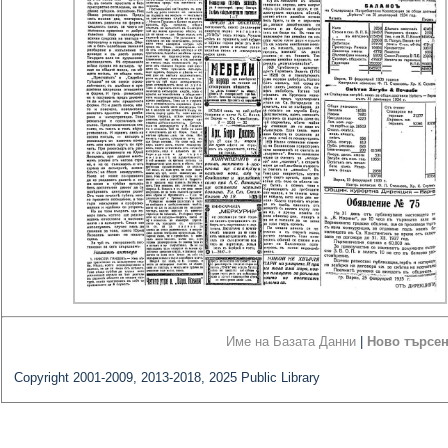
Име на Базата Данни
|
Ново търсе
Copyright 2001-2009, 2013-2018, 2025 Public Library