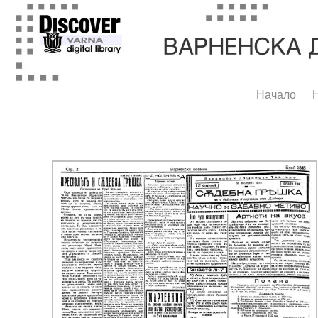
Начало