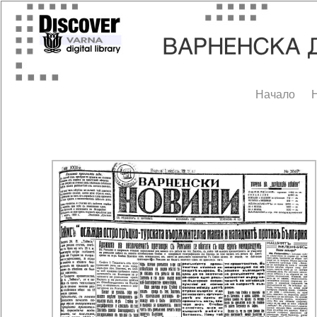
Начало