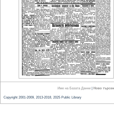
Име на Базата Данни
|
Ново търсе
Copyright 2001-2009, 2013-2018, 2025 Public Library