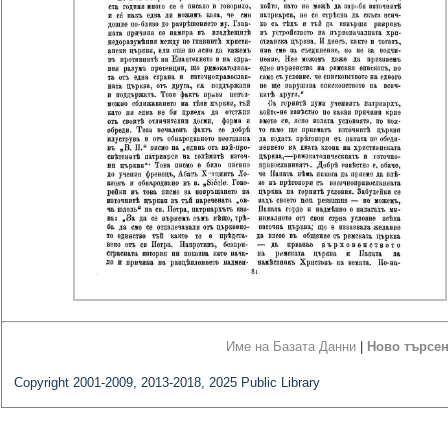
Име на Базата Данни
|
Ново търсе
Copyright 2001-2009, 2013-2018, 2025 Public Library