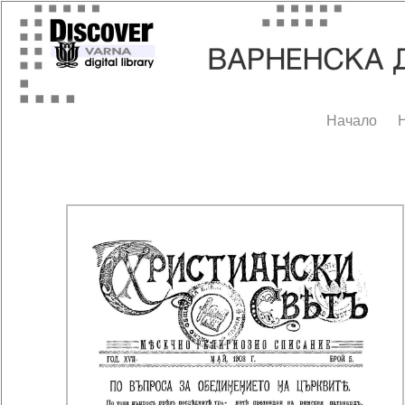
Начало