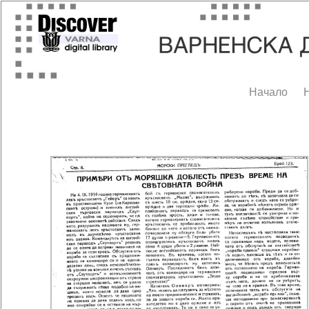
Начало