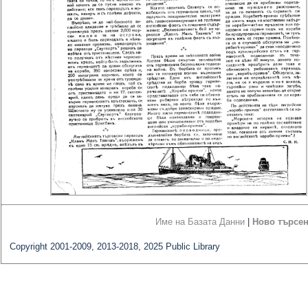
Име на Базата Данни
|
Ново търсе
Copyright 2001-2009, 2013-2018, 2025 Public Library