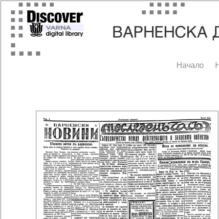
Начало