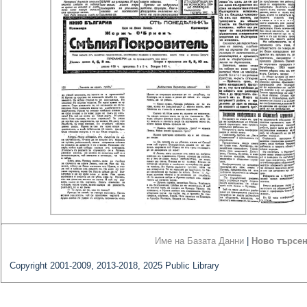
Име на Базата Данни
|
Ново търсе
Copyright 2001-2009, 2013-2018, 2025 Public Library