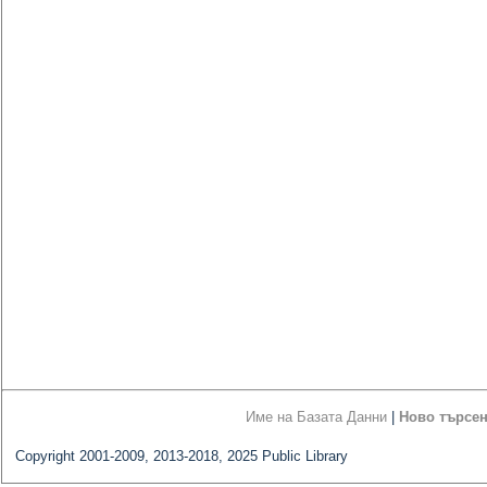
Име на Базата Данни
|
Ново търсе
Copyright 2001-2009, 2013-2018, 2025 Public Library