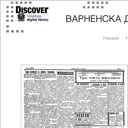
Начало