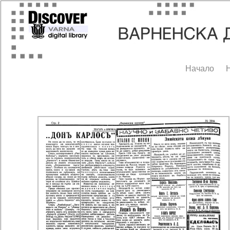
Начало