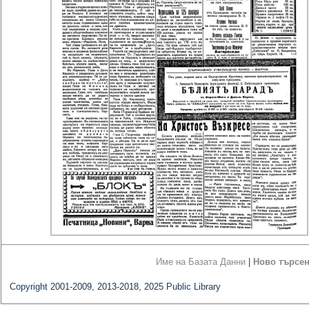
Име на Базата Данни
|
Ново търсе
Copyright 2001-2009, 2013-2018, 2025 Public Library