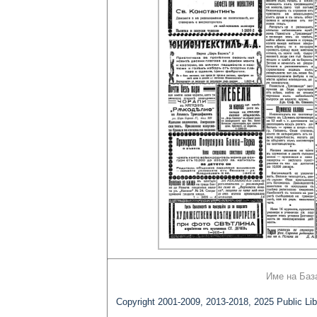
Име на Баз
Copyright 2001-2009, 2013-2018, 2025 Public Lib