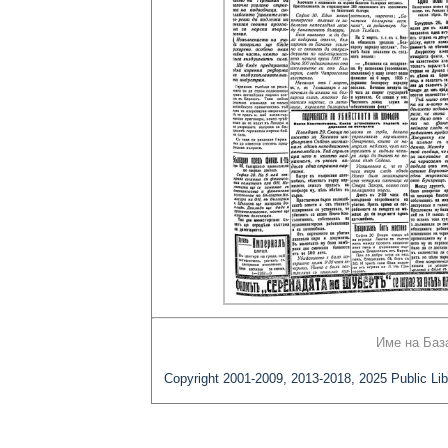
Име на Баз
Copyright 2001-2009, 2013-2018, 2025 Public Lib