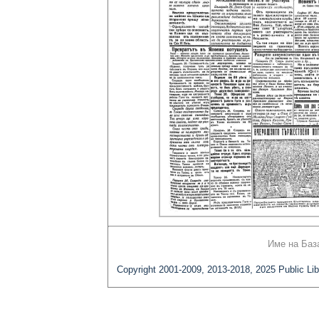
Име на Баз
Copyright 2001-2009, 2013-2018, 2025 Public Lib