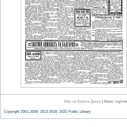
Име на Базата Данни
|
Ново търсе
Copyright 2001-2009, 2013-2018, 2025 Public Library