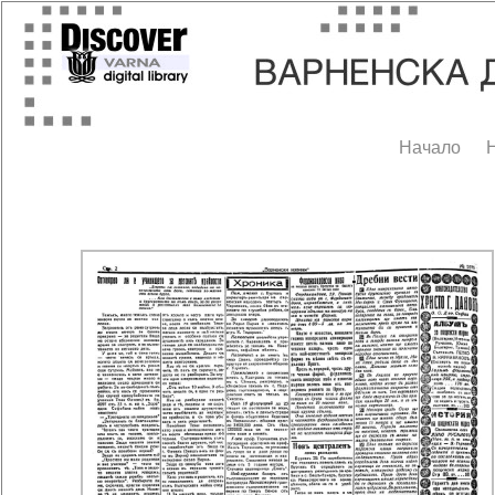
Начало