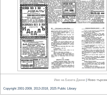
Име на Базата Данни
|
Ново търсе
Copyright 2001-2009, 2013-2018, 2025 Public Library