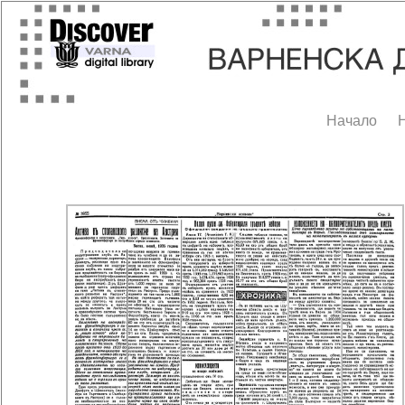
Начало