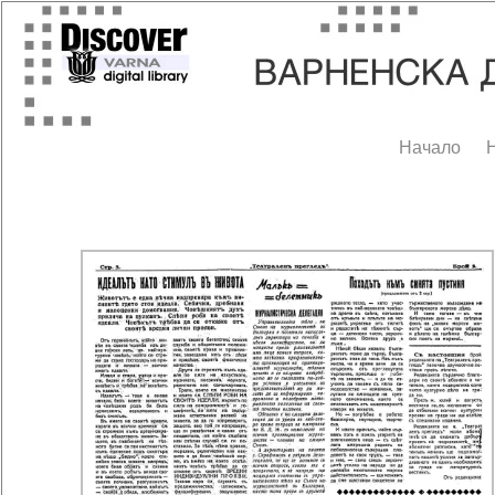
Начало