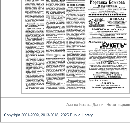
Име на Базата Данни
|
Ново търсе
Copyright 2001-2009, 2013-2018, 2025 Public Library