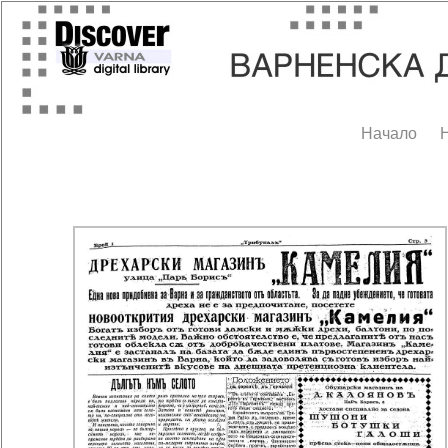
Начало