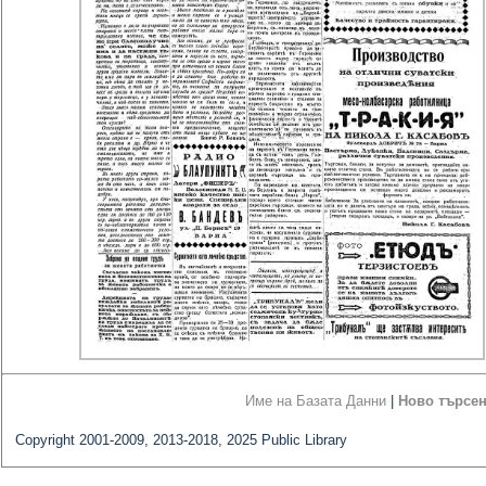
Име на Базата Данни
|
Ново търсе
Copyright 2001-2009, 2013-2018, 2025 Public Library