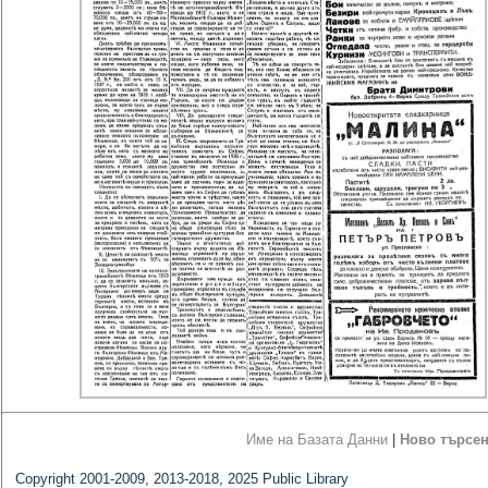
Име на Базата Данни
|
Ново търсе
Copyright 2001-2009, 2013-2018, 2025 Public Library