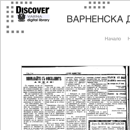
Начало