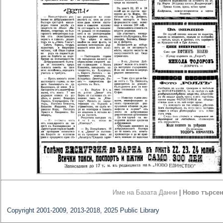
Име на Базата Данни
|
Ново търсе
Copyright 2001-2009, 2013-2018, 2025 Public Library