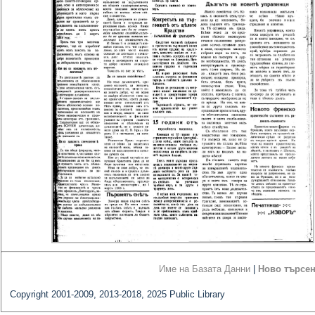
Име на Базата Данни
|
Ново търсе
Copyright 2001-2009, 2013-2018, 2025 Public Library