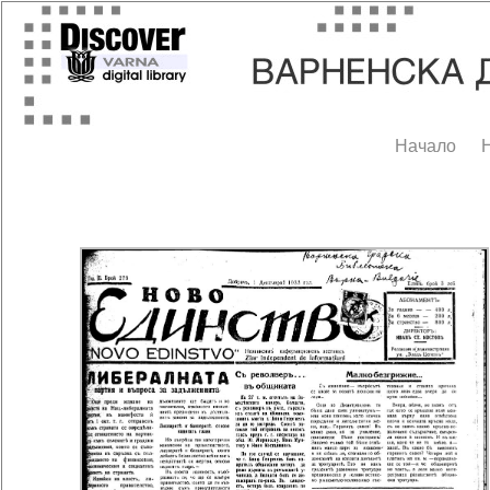
Начало