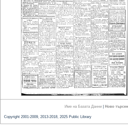
Име на Базата Данни
|
Ново търсе
Copyright 2001-2009, 2013-2018, 2025 Public Library