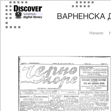
Начало