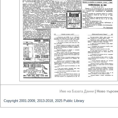
Име на Базата Данни
|
Ново търсе
Copyright 2001-2009, 2013-2018, 2025 Public Library