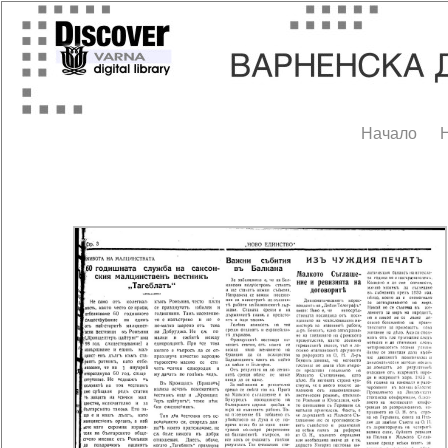
Начало