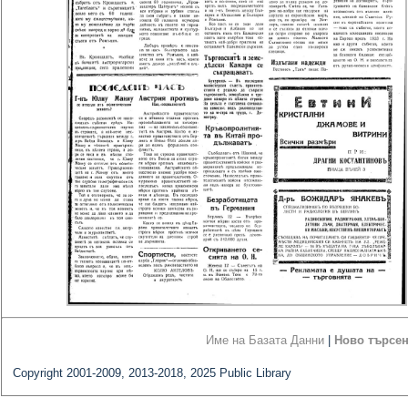
Име на Базата Данни
|
Ново търсе
Copyright 2001-2009, 2013-2018, 2025 Public Library