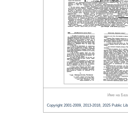
Име на Баз
Copyright 2001-2009, 2013-2018, 2025 Public Lib