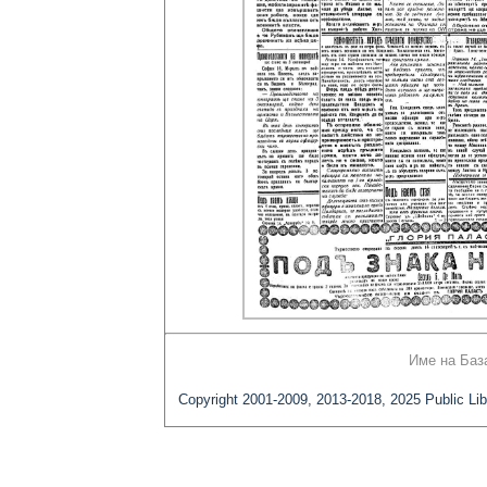
Име на Баз
Copyright 2001-2009, 2013-2018, 2025 Public Lib